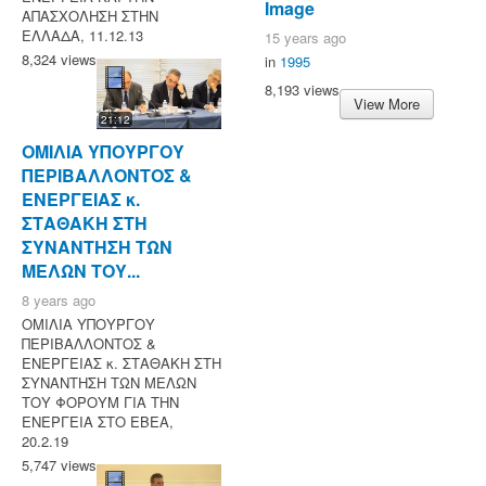
Image
ΑΠΑΣΧΟΛΗΣΗ ΣΤΗΝ
ΕΛΛΑΔΑ, 11.12.13
15 years ago
8,324 views
in
1995
8,193 views
View More
21:12
ΟΜΙΛΙΑ ΥΠΟΥΡΓΟΥ
ΠΕΡΙΒΑΛΛΟΝΤΟΣ &
ΕΝΕΡΓΕΙΑΣ κ.
ΣΤΑΘΑΚΗ ΣΤΗ
ΣΥΝΑΝΤΗΣΗ ΤΩΝ
ΜΕΛΩΝ ΤΟΥ...
8 years ago
ΟΜΙΛΙΑ ΥΠΟΥΡΓΟΥ
ΠΕΡΙΒΑΛΛΟΝΤΟΣ &
ΕΝΕΡΓΕΙΑΣ κ. ΣΤΑΘΑΚΗ ΣΤΗ
ΣΥΝΑΝΤΗΣΗ ΤΩΝ ΜΕΛΩΝ
ΤΟΥ ΦΟΡΟΥΜ ΓΙΑ ΤΗΝ
ΕΝΕΡΓΕΙΑ ΣΤΟ ΕΒΕΑ,
20.2.19
5,747 views