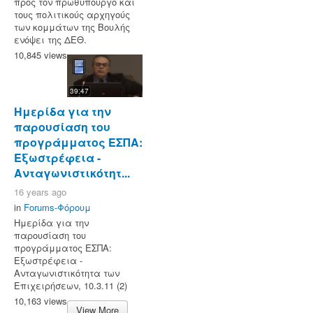
προς τον πρωθυπουργό και
τους πολιτικούς αρχηγούς
των κομμάτων της Βουλής
ενόψει της ΔΕΘ.
10,845 views
39:47
Ημερίδα για την
παρουσίαση του
προγράμματος ΕΣΠΑ:
Εξωστρέφεια -
Ανταγωνιστικότητ...
16 years ago
in
Forums-Φόρουμ
Ημερίδα για την
παρουσίαση του
προγράμματος ΕΣΠΑ:
Εξωστρέφεια -
Ανταγωνιστικότητα των
Επιχειρήσεων, 10.3.11 (2)
10,163 views
View More