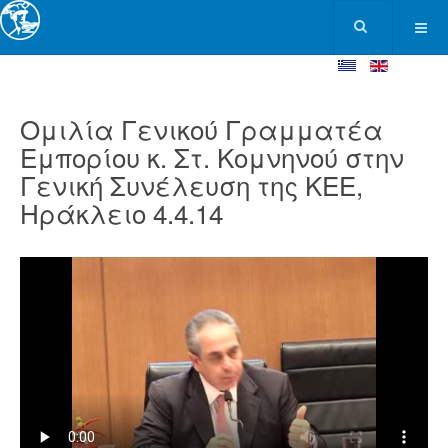
Ομιλία Γενικού Γραμματέα
Εμπορίου κ. Στ. Κομνηνού στην
Γενική Συνέλευση της ΚΕΕ,
Ηράκλειο 4.4.14