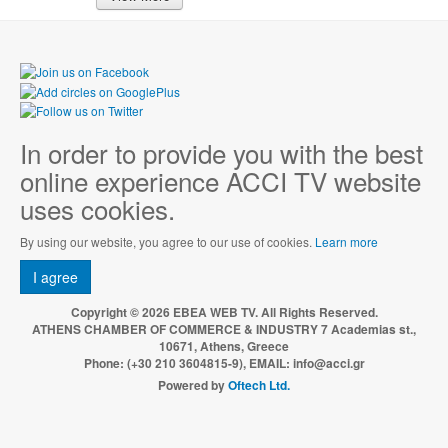
In order to provide you with the best
online experience ACCI TV website
uses cookies.
By using our website, you agree to our use of cookies.
Learn more
I agree
Copyright © 2026 EBEA WEB TV. All Rights Reserved.
ATHENS CHAMBER OF COMMERCE & INDUSTRY 7 Academias st.,
10671, Athens, Greece
Phone: (+30 210 3604815-9), EMAIL: info@acci.gr
Powered by
Oftech Ltd.