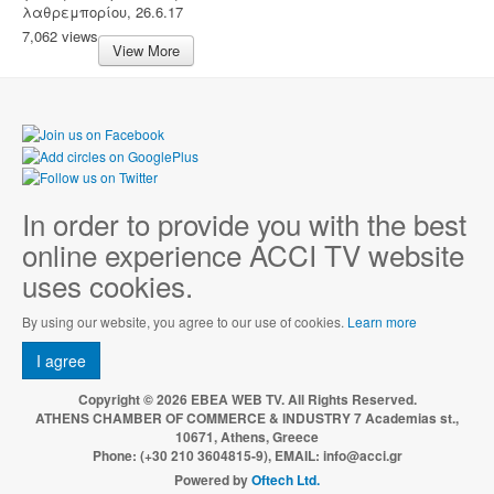
λαθρεμπορίου, 26.6.17
7,062 views
View More
In order to provide you with the best
online experience ACCI TV website
uses cookies.
By using our website, you agree to our use of cookies.
Learn more
I agree
Copyright © 2026 EBEA WEB TV. All Rights Reserved.
ATHENS CHAMBER OF COMMERCE & INDUSTRY 7 Academias st.,
10671, Athens, Greece
Phone: (+30 210 3604815-9), EMAIL: info@acci.gr
Powered by
Oftech Ltd.