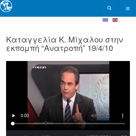
Καταγγελία Κ. Μίχαλου στην
εκπομπή “Ανατροπή” 19/4/10