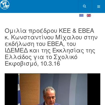
Ομιλία προέδρου ΚΕΕ & ΕΒΕΑ
κ. Κωνσταντίνου Μίχαλου στην
εκδήλωση του ΕΒΕΑ, του
ΙΔΕΜΕΔ και της Εκκλησίας της
Ελλάδος για το Σχολικό
Εκφοβισμό, 10.3.16