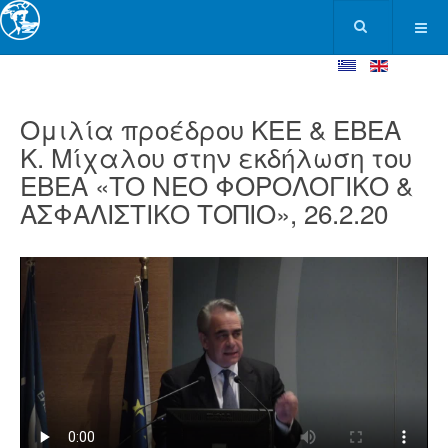
Ομιλία προέδρου ΚΕΕ & ΕΒΕΑ
Κ. Μίχαλου στην εκδήλωση του
ΕΒΕΑ «ΤΟ ΝΕΟ ΦΟΡΟΛΟΓΙΚΟ &
ΑΣΦΑΛΙΣΤΙΚΟ ΤΟΠΙΟ», 26.2.20