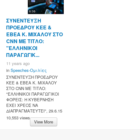
6:06
ΣΥΝΕΝΤΕΥΞΗ
ΠΡΟΕΔΡΟΥ ΚΕΕ &
ΕΒΕΑ Κ. ΜΙΧΑΛΟΥ ΣΤΟ
CNN ΜΕ ΤΙΤΛΟ:
"ΕΛΛΗΝΙΚΟΙ
ΠΑΡΑΓΩΓΙΚ...
11 years ago
in
Speeches-Ομιλίες
ΣΥΝΕΝΤΕΥΞΗ ΠΡΟΕΔΡΟΥ
ΚΕΕ & ΕΒΕΑ Κ. ΜΙΧΑΛΟΥ
ΣΤΟ CNN ΜΕ ΤΙΤΛΟ:
"ΕΛΛΗΝΙΚΟΙ ΠΑΡΑΓΩΓΙΚΟΙ
ΦΟΡΕΙΣ: Η ΚΥΒΕΡΝΗΣΗ
ΕΧΕΙ ΧΡΕΟΣ ΝΑ
ΔΙΑΠΡΑΓΜΑΤΕΥΤΕΙ", 29.6.15
10,553 views
View More