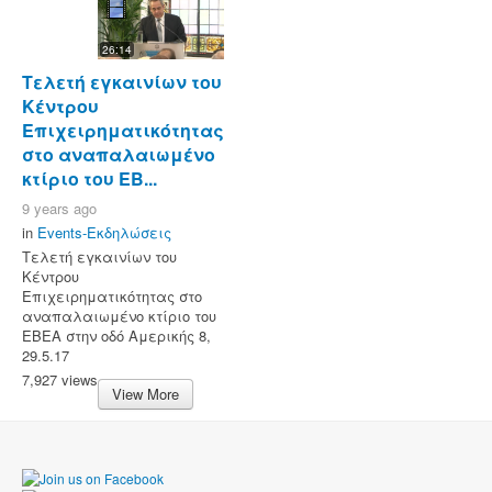
26:14
Τελετή εγκαινίων του
Κέντρου
Επιχειρηματικότητας
στο αναπαλαιωμένο
κτίριο του ΕΒ...
9 years ago
in
Events-Εκδηλώσεις
Τελετή εγκαινίων του
Κέντρου
Επιχειρηματικότητας στο
αναπαλαιωμένο κτίριο του
ΕΒΕΑ στην οδό Αμερικής 8,
29.5.17
7,927 views
View More