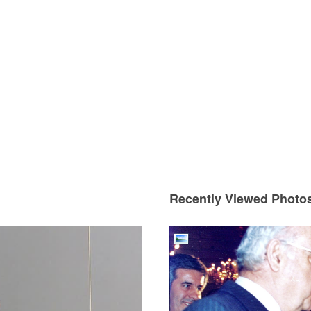
Recently Viewed Photo