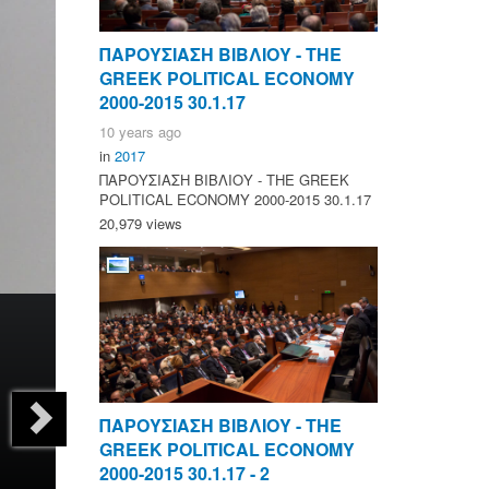
ΠΑΡΟΥΣΙΑΣΗ ΒΙΒΛΙΟΥ - ΤΗΕ
GREEK POLITICAL ECONOMY
2000-2015 30.1.17
10 years ago
in
2017
ΠΑΡΟΥΣΙΑΣΗ ΒΙΒΛΙΟΥ - ΤΗΕ GREEK
POLITICAL ECONOMY 2000-2015 30.1.17
20,979 views
ΠΑΡΟΥΣΙΑΣΗ ΒΙΒΛΙΟΥ - ΤΗΕ
GREEK POLITICAL ECONOMY
2000-2015 30.1.17 - 2