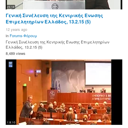
25:16
Γενική Συνέλευση της Κεντρικής Ένωσης
Επιμελητηρίων Ελλάδος, 13.2.15 (5)
12 years ago
in
Forums-Φόρουμ
Γενική Συνέλευση της Κεντρικής Ένωσης Επιμελητηρίων
Ελλάδος, 13.2.15 (5)
8,489 views
1:8:10