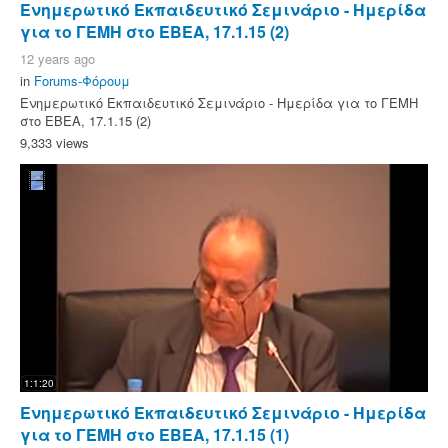
Ενημερωτικό Εκπαιδευτικό Σεμινάριο - Ημερίδα
για το ΓΕΜΗ στο ΕΒΕΑ, 17.1.15 (2)
12 years ago
in
Forums-Φόρουμ
Ενημερωτικό Εκπαιδευτικό Σεμινάριο - Ημερίδα για το ΓΕΜΗ
στο ΕΒΕΑ, 17.1.15 (2)
9,333 views
1:1:20
Ενημερωτικό Εκπαιδευτικό Σεμινάριο - Ημερίδα
για το ΓΕΜΗ στο ΕΒΕΑ, 17.1.15 (1)