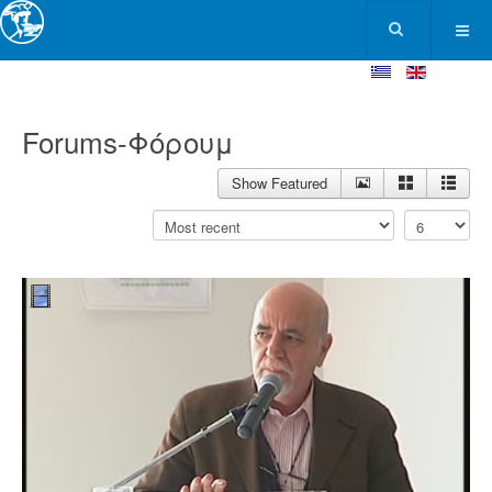
Forums-Φόρουμ
Show Featured