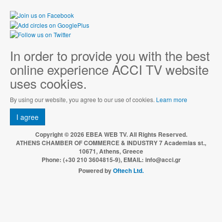
In order to provide you with the best
online experience ACCI TV website
uses cookies.
By using our website, you agree to our use of cookies.
Learn more
I agree
Copyright © 2026 EBEA WEB TV. All Rights Reserved.
ATHENS CHAMBER OF COMMERCE & INDUSTRY 7 Academias st.,
10671, Athens, Greece
Phone: (+30 210 3604815-9), EMAIL: info@acci.gr
Powered by
Oftech Ltd.