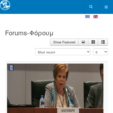
Forums-Φόρουμ
Show Featured