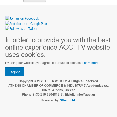
In order to provide you with the best
online experience ACCI TV website
uses cookies.
By using our website, you agree to our use of cookies.
Learn more
I agree
Copyright © 2026 EBEA WEB TV. All Rights Reserved.
ATHENS CHAMBER OF COMMERCE & INDUSTRY 7 Academias st.,
10671, Athens, Greece
Phone: (+30 210 3604815-9), EMAIL: info@acci.gr
Powered by
Oftech Ltd.