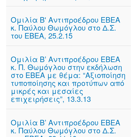
Ομιλία Β' Αντιπροέδρου ΕΒΕΑ
κ. Παύλου Θωμόγλου στο Δ.Σ.
του ΕΒΕΑ, 25.2.15
Ομιλία Β’ Αντιπροέδρου ΕΒΕΑ
κ. Π. Θωμόγλου στην εκδήλωση
στο ΕΒΕΑ με θέμα: “Αξιοποίηση
τυποποίησης και προτύπων από
μικρές και μεσαίες
επιχειρήσεις”, 13.3.13
Ομιλία Β’ Αντιπροέδρου ΕΒΕΑ
κ. Παύλου Θωμόγλου στο Δ.Σ.