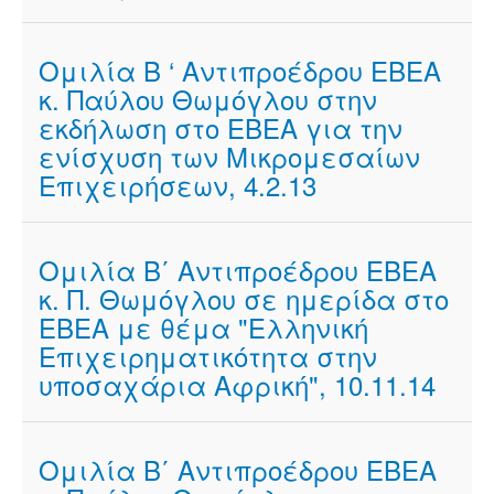
Ομιλία Β ‘ Αντιπροέδρου ΕΒΕΑ
κ. Παύλου Θωμόγλου στην
εκδήλωση στο ΕΒΕΑ για την
ενίσχυση των Μικρομεσαίων
Επιχειρήσεων, 4.2.13
Ομιλία Β΄ Αντιπροέδρου ΕΒΕΑ
κ. Π. Θωμόγλου σε ημερίδα στο
ΕΒΕΑ με θέμα "Ελληνική
Επιχειρηματικότητα στην
υποσαχάρια Αφρική", 10.11.14
Ομιλία Β΄ Αντιπροέδρου ΕΒΕΑ