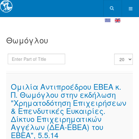
Θωμόγλου
Enter
Display
Part
#
of
Title
Ομιλία Αντιπροέδρου ΕΒΕΑ κ.
Π. Θωμόγλου στην εκδήλωση
"Χρηματοδότηση Επιχειρήσεων
& Επενδυτικές Ευκαιρίες.
Δίκτυο Επιχειρηματικών
Αγγέλων (ΔΕΑ-ΕΒΕΑ) του
ΕΒΕΑ", 5.5.14