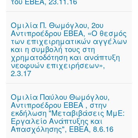
του ΕΒΕΑ, 23.11.16
Ομιλία Π. Θωμόγλου, 2ου
Αντιπροέδρου ΕΒΕΑ, «Ο θεσμός
των επιχειρηματικών αγγέλων
και η συμβολή τους στη
χρηματοδότηση και ανάπτυξη
νεοφυών επιχειρήσεων»,
2.3.17
Ομιλία Παύλου Θωμόγλου,
Αντιπροέδρου ΕΒΕΑ , στην
εκδήλωση "Μεταβιβάσεις ΜμΕ:
Εργαλείο Ανάπτυξης και
Απασχόλησης", ΕΒΕΑ, 8.6.16