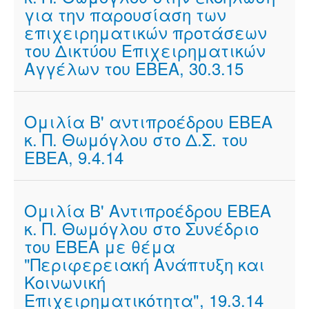
για την παρουσίαση των
επιχειρηματικών προτάσεων
του Δικτύου Επιχειρηματικών
Αγγέλων του ΕΒΕΑ, 30.3.15
Ομιλία Β' αντιπροέδρου ΕΒΕΑ
κ. Π. Θωμόγλου στο Δ.Σ. του
ΕΒΕΑ, 9.4.14
Ομιλία Β' Αντιπροέδρου ΕΒΕΑ
κ. Π. Θωμόγλου στο Συνέδριο
του ΕΒΕΑ με θέμα
"Περιφερειακή Ανάπτυξη και
Κοινωνική
Επιχειρηματικότητα", 19.3.14