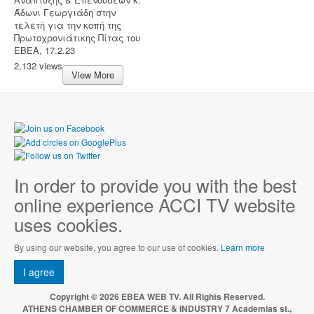
Άδωνι Γεωργιάδη στην
τελετή για την κοπή της
Πρωτοχρονιάτικης Πίτας του
ΕΒΕΑ, 17.2.23
2,132 views
View More
In order to provide you with the best
online experience ACCI TV website
uses cookies.
By using our website, you agree to our use of cookies.
Learn more
I agree
Copyright © 2026 EBEA WEB TV. All Rights Reserved.
ATHENS CHAMBER OF COMMERCE & INDUSTRY 7 Academias st.,