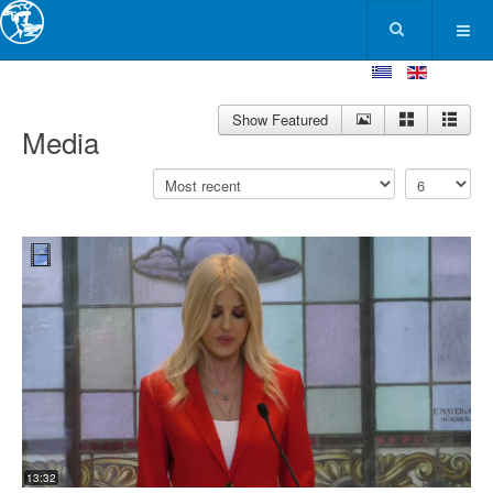
Show Featured
Media
13:32