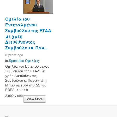
Ομιλία του
Εντεταλμένου
Συμβούλου της ΕΤΑΔ
με χρέη
Διευθύνοντος
Συμβούλου κ. Παν...
3 years ago
in
Speeches-Ομιλίες
Ομιλία του Εντεταλμένου
Συμβούλου της ΕΤΑΔ με
χρέη Διευθύνοντος
Συμβούλου κ. Παναγιώτη
Μπαλωμένου στο ΔΣ του
ΕΒΕΑ, 15.5.23
2,800 views
View More