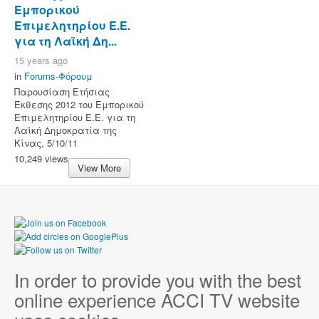
Εμπορικού
Επιμελητηρίου Ε.Ε.
για τη Λαϊκή Δη...
15 years ago
in
Forums-Φόρουμ
Παρουσίαση Ετήσιας
Έκθεσης 2012 του Εμπορικού
Επιμελητηρίου Ε.Ε. για τη
Λαϊκή Δημοκρατία της
Κίνας, 5/10/11
10,249 views
View More
In order to provide you with the best
online experience ACCI TV website