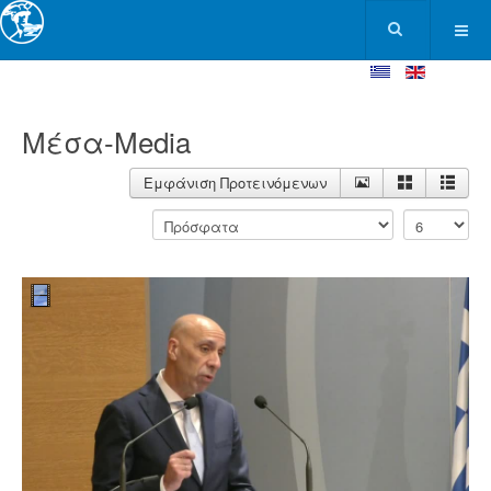
Μέσα-Media
Εμφάνιση Προτεινόμενων