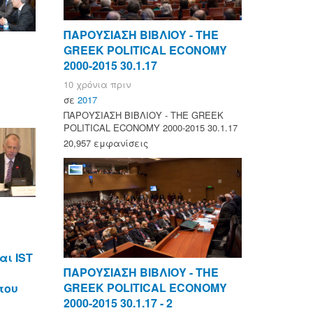
ΠΑΡΟΥΣΙΑΣΗ ΒΙΒΛΙΟΥ - ΤΗΕ
GREEK POLITICAL ECONOMY
2000-2015 30.1.17
10 χρόνια πριν
σε
2017
ΠΑΡΟΥΣΙΑΣΗ ΒΙΒΛΙΟΥ - ΤΗΕ GREEK
POLITICAL ECONOMY 2000-2015 30.1.17
20,957 εμφανίσεις
αι IST
ΠΑΡΟΥΣΙΑΣΗ ΒΙΒΛΙΟΥ - ΤΗΕ
GREEK POLITICAL ECONOMY
του
2000-2015 30.1.17 - 2