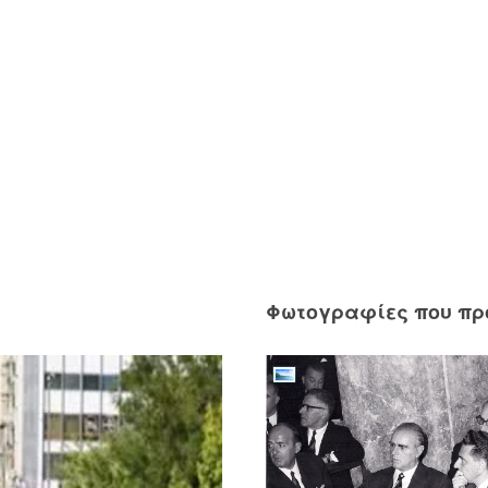
Φωτογραφίες που π