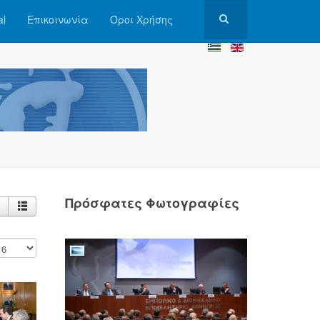
al
Επικοινωνία
Όροι Χρήσης
Πρόσφατες Φωτογραφίες