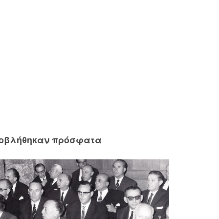
ροβλήθηκαν πρόσφατα