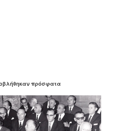
ροβλήθηκαν πρόσφατα