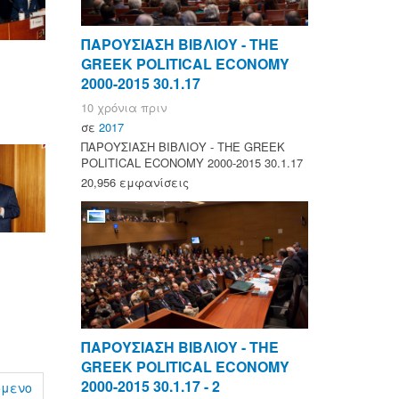
ΠΑΡΟΥΣΙΑΣΗ ΒΙΒΛΙΟΥ - ΤΗΕ
GREEK POLITICAL ECONOMY
2000-2015 30.1.17
10 χρόνια πριν
σε
2017
ΠΑΡΟΥΣΙΑΣΗ ΒΙΒΛΙΟΥ - ΤΗΕ GREEK
POLITICAL ECONOMY 2000-2015 30.1.17
20,956 εμφανίσεις
ΠΑΡΟΥΣΙΑΣΗ ΒΙΒΛΙΟΥ - ΤΗΕ
GREEK POLITICAL ECONOMY
2000-2015 30.1.17 - 2
όμενο