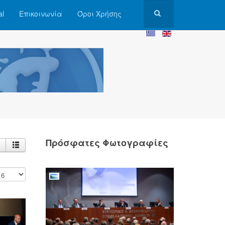
al
Επικοινωνία
Όροι Χρήσης
Πρόσφατες Φωτογραφίες