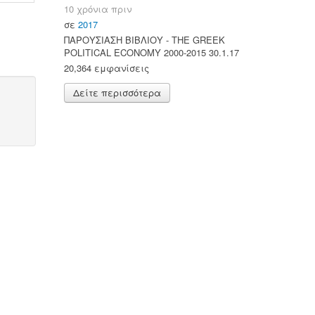
10 χρόνια πριν
σε
2017
ΠΑΡΟΥΣΙΑΣΗ ΒΙΒΛΙΟΥ - ΤΗΕ GREEK
POLITICAL ECONOMY 2000-2015 30.1.17
20,364 εμφανίσεις
Δείτε περισσότερα