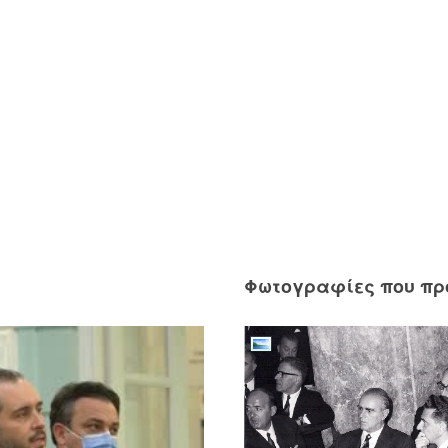
Φωτογραφίες που π