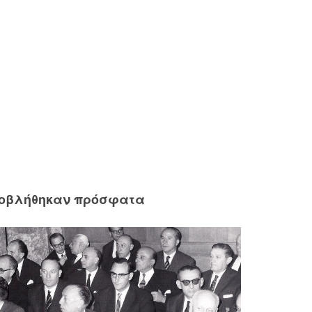
ροβλήθηκαν πρόσφατα