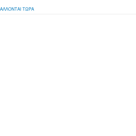
ΑΛΛΟΝΤΑΙ ΤΩΡΑ