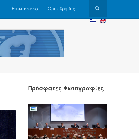
al
Επικοινωνία
Όροι Χρήσης
Πρόσφατες Φωτογραφίες