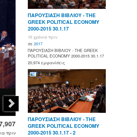
ΠΑΡΟΥΣΙΑΣΗ ΒΙΒΛΙΟΥ - ΤΗΕ
GREEK POLITICAL ECONOMY
2000-2015 30.1.17
10 χρόνια πριν
σε
2017
ΠΑΡΟΥΣΙΑΣΗ ΒΙΒΛΙΟΥ - ΤΗΕ GREEK
POLITICAL ECONOMY 2000-2015 30.1.17
20,974 εμφανίσεις
ΠΑΡΟΥΣΙΑΣΗ ΒΙΒΛΙΟΥ - ΤΗΕ
7,907
GREEK POLITICAL ECONOMY
2000-2015 30.1.17 - 2
ια πριν