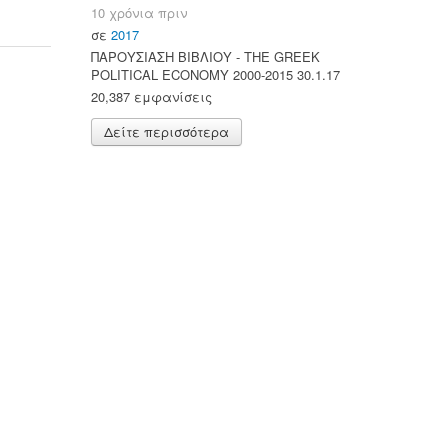
10 χρόνια πριν
σε
2017
ΠΑΡΟΥΣΙΑΣΗ ΒΙΒΛΙΟΥ - ΤΗΕ GREEK
POLITICAL ECONOMY 2000-2015 30.1.17
20,387 εμφανίσεις
Δείτε περισσότερα