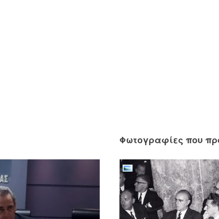
Φωτογραφίες που π