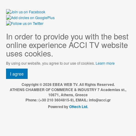
In order to provide you with the best
online experience ACCI TV website
uses cookies.
By using our website, you agree to our use of cookies.
Learn more
I agree
Copyright © 2026 EBEA WEB TV. All Rights Reserved.
ATHENS CHAMBER OF COMMERCE & INDUSTRY 7 Academias st.,
10671, Athens, Greece
Phone: (+30 210 3604815-9), EMAIL: info@acci.gr
Powered by
Oftech Ltd.