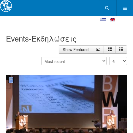
Events-Εκδηλώσεις
Show Featured