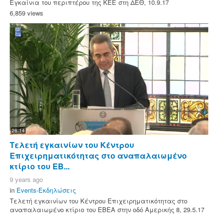
Εγκαίνια του περιπτέρου της ΚΕΕ στη ΔΕΘ, 10.9.17
6,859 views
26:14
Τελετή εγκαινίων του Κέντρου
Επιχειρηματικότητας στο αναπαλαιωμένο
κτίριο του ΕΒ...
9 years ago
in
Events-Εκδηλώσεις
Τελετή εγκαινίων του Κέντρου Επιχειρηματικότητας στο
αναπαλαιωμένο κτίριο του ΕΒΕΑ στην οδό Αμερικής 8, 29.5.17