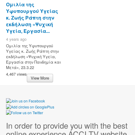
Ομιλία της
Υφυπουργού Υγείας
κ. Ζωής Ράπτη στην
εκδήλωση «Ψυχική
Υγεία, Εργασία...
4 years ago
Ομιλία της Υφυπουργού
Υγείας κ. Ζωής Ράπτη στην
εκδήλωση «Ψυχική Υγεία,
Εργασία στην Πανδημία και
Μετά», 23.3.22
4,467 views
View More
In order to provide you with the best
online experience ACCI TV website