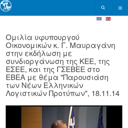
Ομιλία υφυπουργού
Οικονομικών κ. Γ. Μαυραγάνη
στην εκδήλωση με
συνδιοργάνωση της ΚΕΕ, της
ΕΣΕΕ, και της ΓΣΕΒΕΕ στο
ΕΒΕΑ με θέμα "Παρουσιάση
των Νέων Ελληνικών
Λογιστικών Προτύπων", 18.11.14