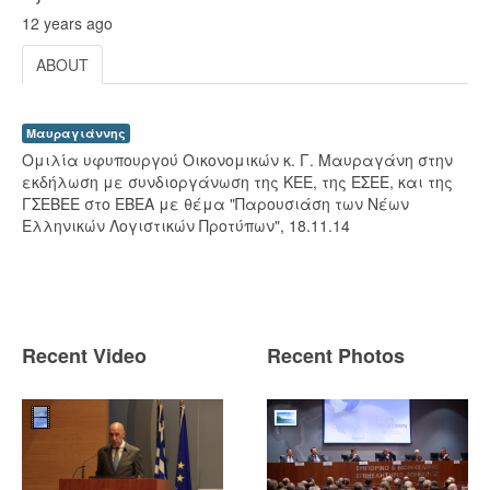
12 years ago
ABOUT
Μαυραγιάννης
Ομιλία υφυπουργού Οικονομικών κ. Γ. Μαυραγάνη στην
εκδήλωση με συνδιοργάνωση της ΚΕΕ, της ΕΣΕΕ, και της
ΓΣΕΒΕΕ στο ΕΒΕΑ με θέμα "Παρουσιάση των Νέων
Ελληνικών Λογιστικών Προτύπων", 18.11.14
Recent Video
Recent Photos