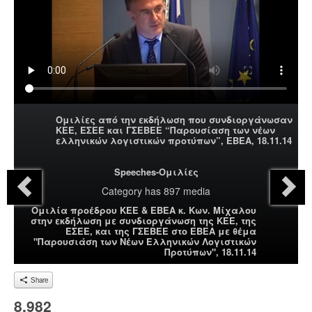
Ομιλίες από την εκδήλωση που συνδιοργάνωσαν
ΚΕΕ, ΕΣΕΕ και ΓΣΕΒΕΕ “Παρουσίαση των νέων
ελληνικών λογιστικών προτύπων”, ΕΒΕΑ, 18.11.14
Speeches-Ομιλίες
Category
has 897 media
Ομιλία προέδρου ΚΕΕ & ΕΒΕΑ κ. Κων. Μίχαλου
στην εκδήλωση με συνδιοργάνωση της ΚΕΕ, της
ΕΣΕΕ, και της ΓΣΕΒΕΕ στο ΕΒΕΑ με θέμα
"Παρουσιάση των Νέων Ελληνικών Λογιστικών
Προτύπων", 18.11.14
Share
8,982