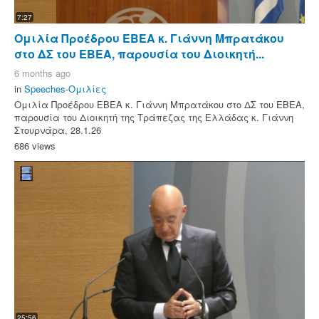
7:27
Ομιλία Προέδρου ΕΒΕΑ κ. Γιάννη Μπρατάκου
στο ΔΣ του ΕΒΕΑ, παρουσία του Διοικητή...
6 months ago
in
Speeches-Ομιλίες
Ομιλία Προέδρου ΕΒΕΑ κ. Γιάννη Μπρατάκου στο ΔΣ του ΕΒΕΑ,
παρουσία του Διοικητή της Τράπεζας της Ελλάδας κ. Γιάννη
Στουρνάρα, 28.1.26
686 views
25:56