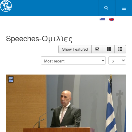
Speeches-Ομιλίες
Show Featured