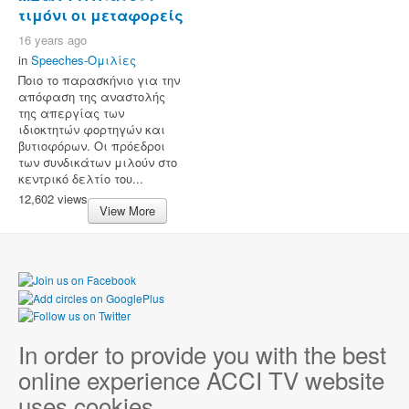
τιμόνι οι μεταφορείς
16 years ago
in
Speeches-Ομιλίες
Ποιο το παρασκήνιο για την
απόφαση της αναστολής
της απεργίας των
ιδιοκτητών φορτηγών και
βυτιοφόρων. Οι πρόεδροι
των συνδικάτων μιλούν στο
κεντρικό δελτίο του...
12,602 views
View More
In order to provide you with the best
online experience ACCI TV website
uses cookies.