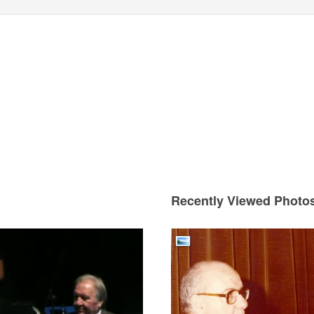
Recently Viewed Photo