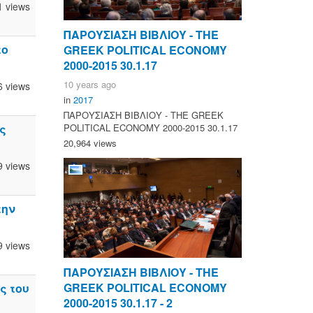
1 views
ΠΑΡΟΥΣΙΑΣΗ ΒΙΒΛΙΟΥ - ΤΗΕ
το
GREEK POLITICAL ECONOMY
2000-2015 30.1.17
10 years ago
6 views
in
2017
ΠΑΡΟΥΣΙΑΣΗ ΒΙΒΛΙΟΥ - ΤΗΕ GREEK
POLITICAL ECONOMY 2000-2015 30.1.17
ς
20,964 views
9 views
την
9 views
ΠΑΡΟΥΣΙΑΣΗ ΒΙΒΛΙΟΥ - ΤΗΕ
GREEK POLITICAL ECONOMY
ς του
2000-2015 30.1.17 - 2