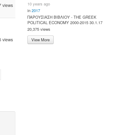
10 years ago
7 views
in
2017
ΠΑΡΟΥΣΙΑΣΗ ΒΙΒΛΙΟΥ - ΤΗΕ GREEK
POLITICAL ECONOMY 2000-2015 30.1.17
20,375 views
5 views
View More