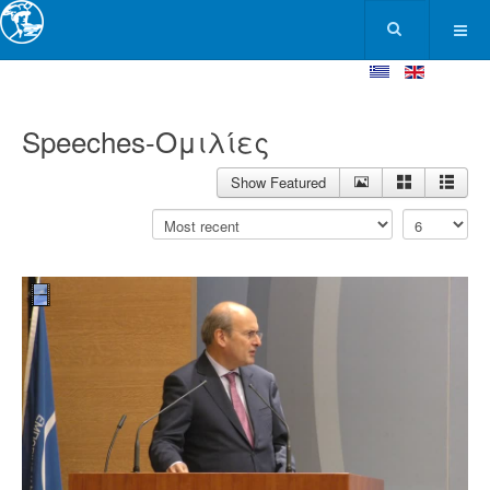
Speeches-Ομιλίες
Show Featured