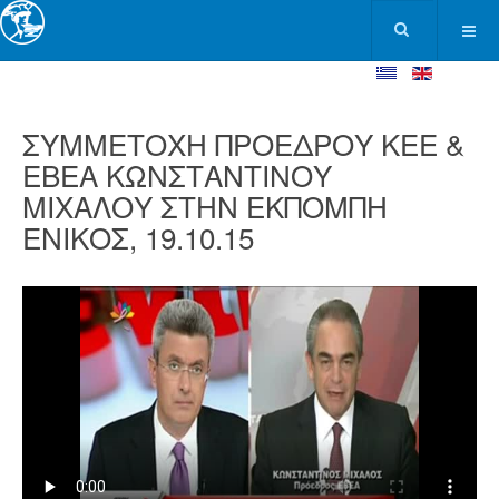
ΣΥΜΜΕΤΟΧΗ ΠΡΟΕΔΡΟΥ ΚΕΕ &
ΕΒΕΑ ΚΩΝΣΤΑΝΤΙΝΟΥ
ΜΙΧΑΛΟΥ ΣΤΗΝ ΕΚΠΟΜΠΗ
ΕΝΙΚΟΣ, 19.10.15