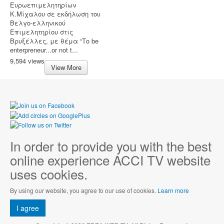
Ευρωεπιμελητηρίων
Κ.Μίχαλου σε εκδήλωση του
Βελγο-ελληνικού
Επιμελητηρίου στις
Βρυξέλλες, με θέμα “Τo be
enterpreneur...or not t...
9,594 views
View More
In order to provide you with the best
online experience ACCI TV website
uses cookies.
By using our website, you agree to our use of cookies.
Learn more
I agree