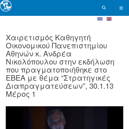
Χαιρετισμός Καθηγητή
Οικονομικού Πανεπιστημίου
Αθηνών κ. Ανδρέα
Νικολόπουλου στην εκδήλωση
που πραγματοποιήθηκε στο
ΕΒΕΑ με θέμα “Στρατηγικές
Διαπραγματεύσεων”, 30.1.13
Μέρος 1