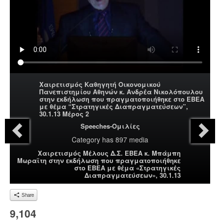
Χαιρετισμός Καθηγητή Οικονομικού
Πανεπιστημίου Αθηνών κ. Ανδρέα Νικολόπουλου
στην εκδήλωση που πραγματοποιήθηκε στο ΕΒΕΑ
με θέμα “Στρατηγικές Διαπραγματεύσεων”,
30.1.13 Μέρος 2
Speeches-Ομιλίες
Category
has 897 media
Χαιρετισμός Μέλους Δ.Σ. ΕΒΕΑ κ. Μπάμπη
Μωραϊτη στην εκδήλωση που πραγματοποιήθηκε
στο ΕΒΕΑ με θέμα «Στρατηγικές
Διαπραγματεύσεων», 30.1.13
Share
9,104