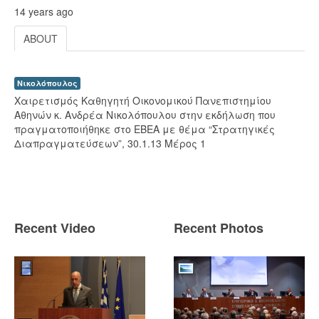
14 years ago
ABOUT
Νικολόπουλος
Χαιρετισμός Καθηγητή Οικονομικού Πανεπιστημίου
Αθηνών κ. Ανδρέα Νικολόπουλου στην εκδήλωση που
πραγματοποιήθηκε στο ΕΒΕΑ με θέμα “Στρατηγικές
Διαπραγματεύσεων”, 30.1.13 Μέρος 1
Recent Video
Recent Photos