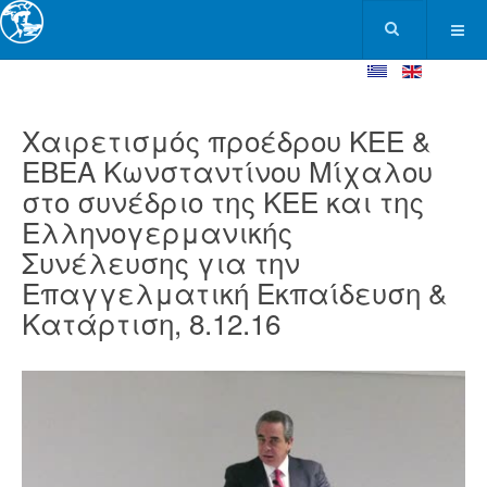
Χαιρετισμός προέδρου ΚΕΕ &
ΕΒΕΑ Κωνσταντίνου Μίχαλου
στο συνέδριο της ΚΕΕ και της
Ελληνογερμανικής
Συνέλευσης για την
Επαγγελματική Εκπαίδευση &
Κατάρτιση, 8.12.16