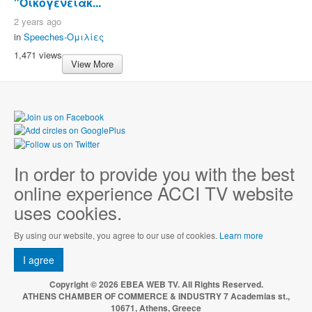
"Οικογενειακ...
2 years ago
in
Speeches-Ομιλίες
1,471 views
View More
In order to provide you with the best
online experience ACCI TV website
uses cookies.
By using our website, you agree to our use of cookies.
Learn more
I agree
Copyright © 2026 EBEA WEB TV. All Rights Reserved.
ATHENS CHAMBER OF COMMERCE & INDUSTRY 7 Academias st.,
10671, Athens, Greece