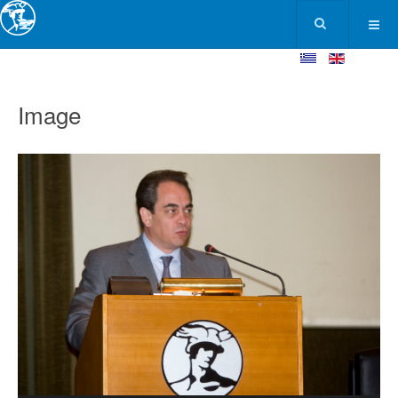
Image