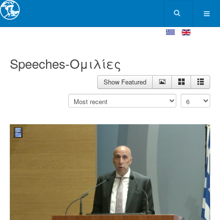
Speeches-Ομιλίες
Show Featured