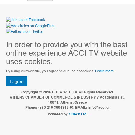
In order to provide you with the best
online experience ACCI TV website
uses cookies.
By using our website, you agree to our use of cookies.
Learn more
I agree
Copyright © 2026 EBEA WEB TV. All Rights Reserved.
ATHENS CHAMBER OF COMMERCE & INDUSTRY 7 Academias st.,
10671, Athens, Greece
Phone: (+30 210 3604815-9), EMAIL: info@acci.gr
Powered by
Oftech Ltd.